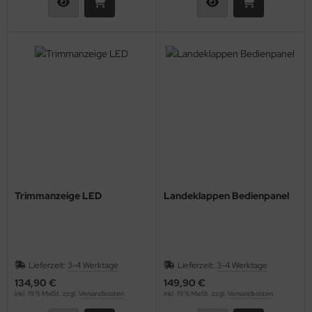
Trimmanzeige LED
Landeklappen Bedienpanel
Lieferzeit:
3-4 Werktage
Lieferzeit:
3-4 Werktage
134,90 €
149,90 €
inkl. 19 % MwSt. zzgl.
Versandkosten
inkl. 19 % MwSt. zzgl.
Versandkosten