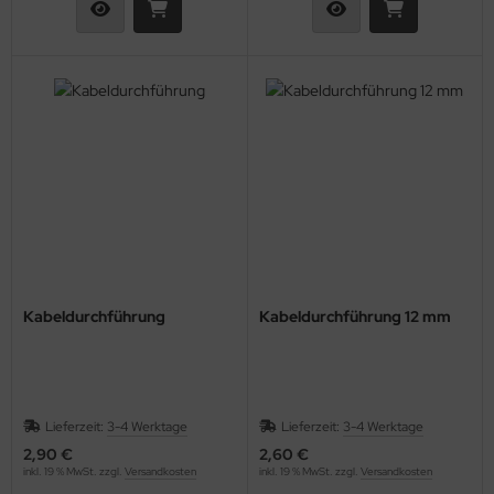
Kabeldurchführung
Kabeldurchführung 12 mm
Lieferzeit:
3-4 Werktage
Lieferzeit:
3-4 Werktage
2,90 €
2,60 €
inkl. 19 % MwSt. zzgl.
Versandkosten
inkl. 19 % MwSt. zzgl.
Versandkosten