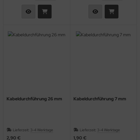
Kabeldurchführung 26 mm
Kabeldurchführung 7 mm
Lieferzeit:
3-4 Werktage
Lieferzeit:
3-4 Werktage
2,90 €
1,90 €