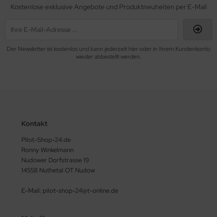
Kostenlose exklusive Angebote und Produktneuheiten per E-Mail
Der Newsletter ist kostenlos und kann jederzeit hier oder in Ihrem Kundenkonto
wieder abbestellt werden.
Kontakt
Pilot-Shop-24.de
Ronny Winkelmann
Nudower Dorfstrasse 19
14558 Nuthetal OT Nudow
E-Mail: pilot-shop-24@t-online.de