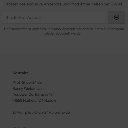
Kostenlose exklusive Angebote und Produktneuheiten per E-Mail
Der Newsletter ist kostenlos und kann jederzeit hier oder in Ihrem Kundenkonto
wieder abbestellt werden.
Kontakt
Pilot-Shop-24.de
Ronny Winkelmann
Nudower Dorfstrasse 19
14558 Nuthetal OT Nudow
E-Mail: pilot-shop-24@t-online.de