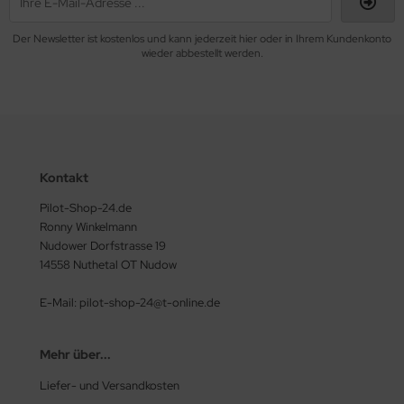
Der Newsletter ist kostenlos und kann jederzeit hier oder in Ihrem Kundenkonto
wieder abbestellt werden.
Kontakt
Pilot-Shop-24.de
Ronny Winkelmann
Nudower Dorfstrasse 19
14558 Nuthetal OT Nudow
E-Mail: pilot-shop-24@t-online.de
Mehr über...
Liefer- und Versandkosten