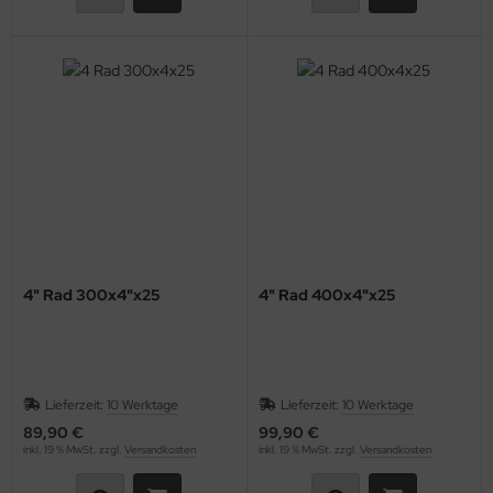
4" Rad 300x4"x25
4" Rad 400x4"x25
Lieferzeit:
10 Werktage
Lieferzeit:
10 Werktage
89,90 €
99,90 €
inkl. 19 % MwSt. zzgl.
Versandkosten
inkl. 19 % MwSt. zzgl.
Versandkosten