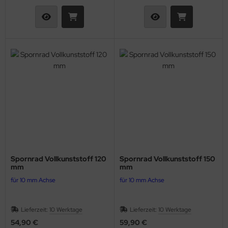
Spornrad Vollkunststoff 120
Spornrad Vollkunststoff 150
mm
mm
für 10 mm Achse
für 10 mm Achse
Lieferzeit:
10 Werktage
Lieferzeit:
10 Werktage
54,90 €
59,90 €