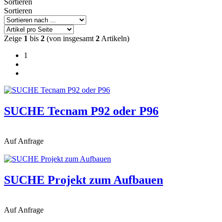
Sortieren
Sortieren
Zeige
1
bis
2
(von insgesamt
2
Artikeln)
1
SUCHE Tecnam P92 oder P96
Auf Anfrage
SUCHE Projekt zum Aufbauen
Auf Anfrage