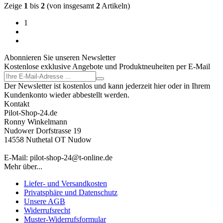
Zeige
1
bis
2
(von insgesamt
2
Artikeln)
1
Abonnieren Sie unseren Newsletter
Kostenlose exklusive Angebote und Produktneuheiten per E-Mail
Der Newsletter ist kostenlos und kann jederzeit hier oder in Ihrem
Kundenkonto wieder abbestellt werden.
Kontakt
Pilot-Shop-24.de
Ronny Winkelmann
Nudower Dorfstrasse 19
14558 Nuthetal OT Nudow
E-Mail: pilot-shop-24@t-online.de
Mehr über...
Liefer- und Versandkosten
Privatsphäre und Datenschutz
Unsere AGB
Widerrufsrecht
Muster-Widerrufsformular