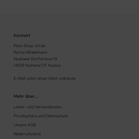
Kontakt
Pilot-Shop-24.de
Ronny Winkelmann
Nudower Dorfstrasse 19
14558 Nuthetal OT Nudow
E-Mail: pilot-shop-24@t-online.de
Mehr über...
Liefer- und Versandkosten
Privatsphäre und Datenschutz
Unsere AGB
Widerrufsrecht