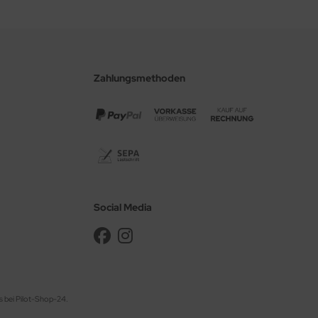
Zahlungsmethoden
Social Media
s bei Pilot-Shop-24.