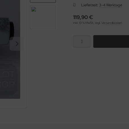
Lieferzeit:
3-4 Werktage
119,90 €
inkl. 19 % MwSt. zzgl.
Versandkosten