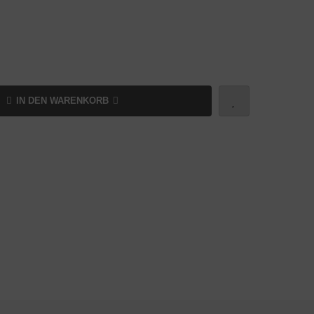
IN DEN WARENKORB