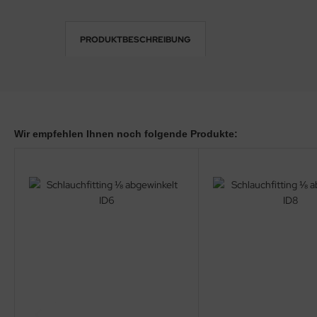
PRODUKTBESCHREIBUNG
Wir empfehlen Ihnen noch folgende Produkte: