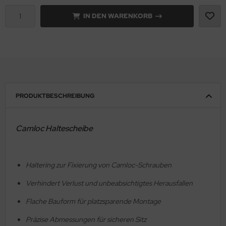
IN DEN WARENKORB
PRODUKTBESCHREIBUNG
Camloc Haltescheibe
Haltering zur Fixierung von Camloc-Schrauben
Verhindert Verlust und unbeabsichtigtes Herausfallen
Flache Bauform für platzsparende Montage
Präzise Abmessungen für sicheren Sitz