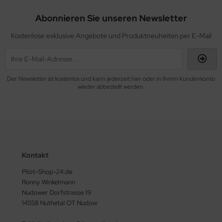
Abonnieren Sie unseren Newsletter
Kostenlose exklusive Angebote und Produktneuheiten per E-Mail
Der Newsletter ist kostenlos und kann jederzeit hier oder in Ihrem Kundenkonto
wieder abbestellt werden.
Kontakt
Pilot-Shop-24.de
Ronny Winkelmann
Nudower Dorfstrasse 19
14558 Nuthetal OT Nudow