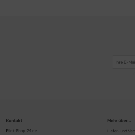
Kontakt
Mehr über...
Pilot-Shop-24.de
Liefer- und Ve