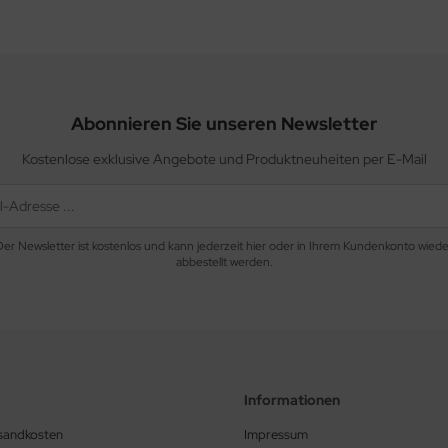
Abonnieren Sie unseren Newsletter
Kostenlose exklusive Angebote und Produktneuheiten per E-Mail
Der Newsletter ist kostenlos und kann jederzeit hier oder in Ihrem Kundenkonto wiede
abbestellt werden.
Informationen
rsandkosten
Impressum