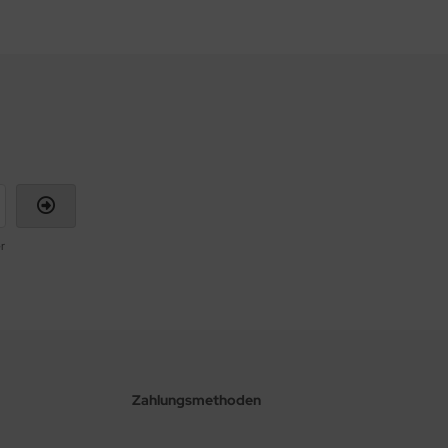
r
Zahlungsmethoden