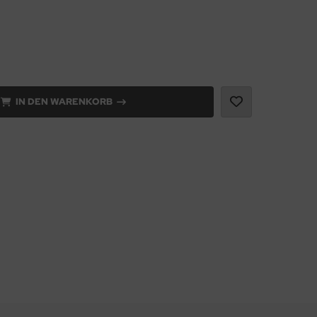
IN DEN WARENKORB