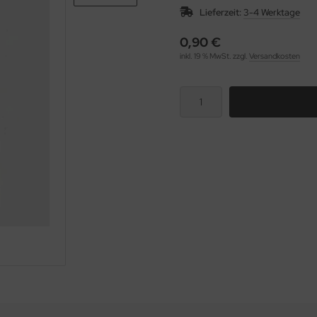
Lieferzeit:
3-4 Werktage
0,90 €
inkl. 19 % MwSt. zzgl.
Versandkosten