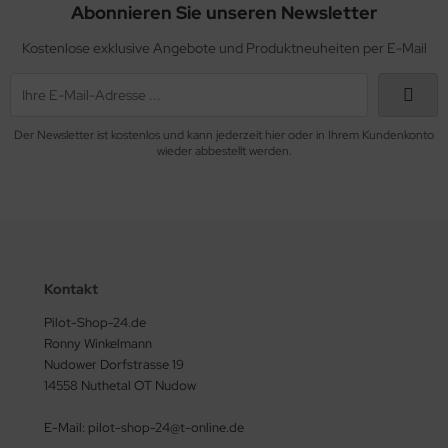
Abonnieren Sie unseren Newsletter
Kostenlose exklusive Angebote und Produktneuheiten per E-Mail
Der Newsletter ist kostenlos und kann jederzeit hier oder in Ihrem Kundenkonto
wieder abbestellt werden.
Kontakt
Pilot-Shop-24.de
Ronny Winkelmann
Nudower Dorfstrasse 19
14558 Nuthetal OT Nudow
E-Mail: pilot-shop-24@t-online.de