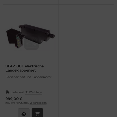
UFA-900L elektrische
Landeklappenset
Bedieneinheit und Klappenmotor
Lieferzeit:
10 Werktage
999,00 €
inkl. 19 % MwSt. zzgl.
Versandkosten