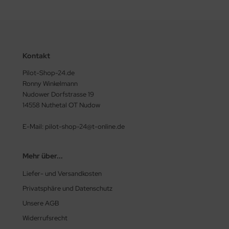
Kontakt
Pilot-Shop-24.de
Ronny Winkelmann
Nudower Dorfstrasse 19
14558 Nuthetal OT Nudow
E-Mail: pilot-shop-24@t-online.de
Mehr über...
Liefer- und Versandkosten
Privatsphäre und Datenschutz
Unsere AGB
Widerrufsrecht