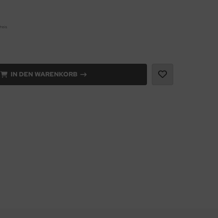
reis
IN DEN WARENKORB