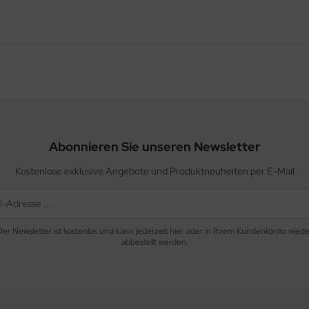
Abonnieren Sie unseren Newsletter
Kostenlose exklusive Angebote und Produktneuheiten per E-Mail
Der Newsletter ist kostenlos und kann jederzeit hier oder in Ihrem Kundenkonto wiede
abbestellt werden.