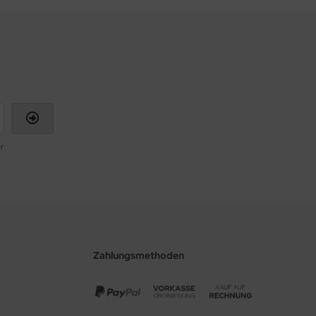
r
Zahlungsmethoden