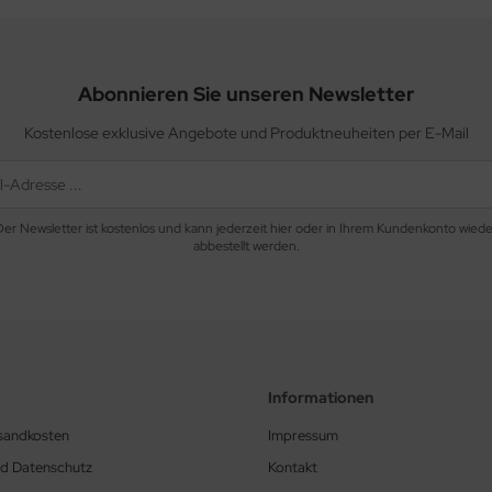
Abonnieren Sie unseren Newsletter
Kostenlose exklusive Angebote und Produktneuheiten per E-Mail
Der Newsletter ist kostenlos und kann jederzeit hier oder in Ihrem Kundenkonto wiede
abbestellt werden.
Informationen
rsandkosten
Impressum
nd Datenschutz
Kontakt