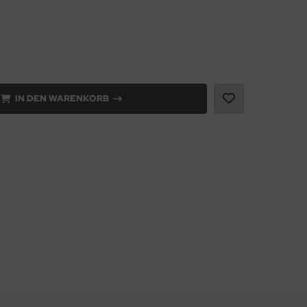
IN DEN WARENKORB