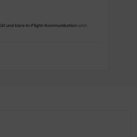
ität und klare In-Flight-Kommunikation
setzt.