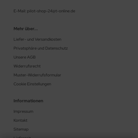
E-Mail: pilot-shop-24@t-online.de
Mehr über...
Liefer- und Versandkosten
Privatsphäre und Datenschutz
Unsere AGB
Widerrufsrecht
Muster-Widerrufsformular
Cookie Einstellungen
Informationen
Impressum
Kontakt
Sitemap