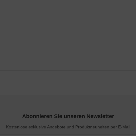
Abonnieren Sie unseren Newsletter
Kostenlose exklusive Angebote und Produktneuheiten per E-Mail