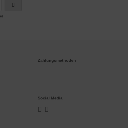
er
Zahlungsmethoden
Social Media