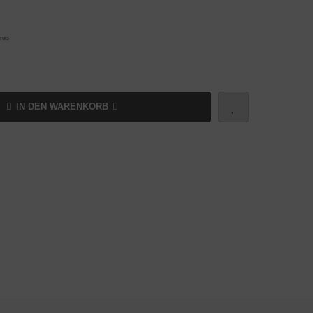
reis
IN DEN WARENKORB